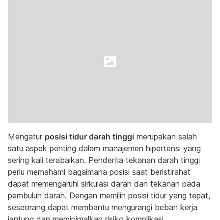
Mengatur
posisi tidur darah tinggi
merupakan salah
satu aspek penting dalam manajemen hipertensi yang
sering kali terabaikan. Penderita tekanan darah tinggi
perlu memahami bagaimana posisi saat beristirahat
dapat memengaruhi sirkulasi darah dan tekanan pada
pembuluh darah. Dengan memilih posisi tidur yang tepat,
seseorang dapat membantu mengurangi beban kerja
jantung dan meminimalkan risiko komplikasi.