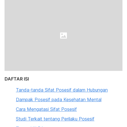
DAFTAR ISI
Tanda-tanda Sifat Posesif dalam Hubungan
Dampak Posesif pada Kesehatan Mental
Cara Mengatasi Sifat Posesif
Studi Terkait tentang Perilaku Posesif