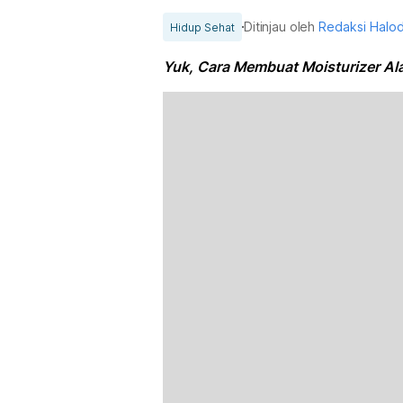
Ditinjau oleh
Redaksi Halo
Hidup Sehat
Yuk, Cara Membuat Moisturizer Al