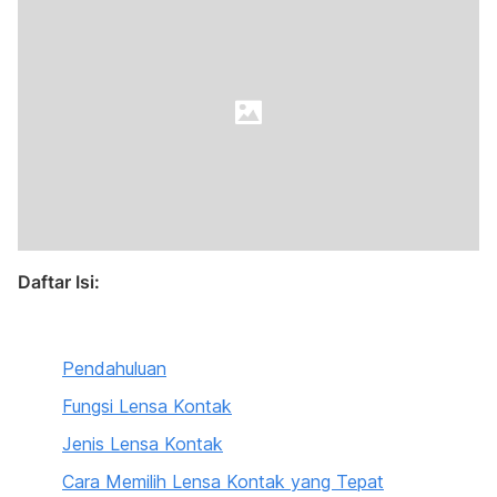
Daftar Isi:
Pendahuluan
Fungsi Lensa Kontak
Jenis Lensa Kontak
Cara Memilih Lensa Kontak yang Tepat