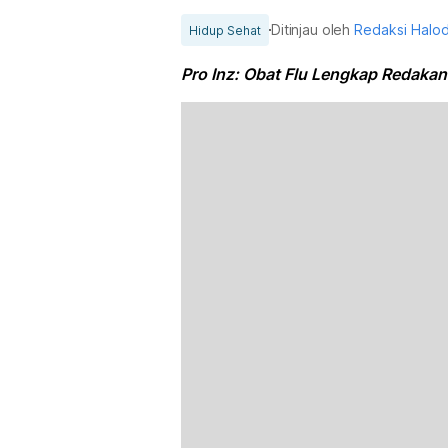
Ditinjau oleh
Redaksi Halo
Hidup Sehat
Pro Inz: Obat Flu Lengkap Redakan