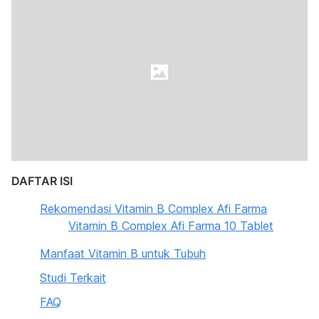
DAFTAR ISI
Rekomendasi Vitamin B Complex Afi Farma
Vitamin B Complex Afi Farma 10 Tablet
Manfaat Vitamin B untuk Tubuh
Studi Terkait
FAQ