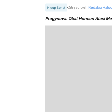
Ditinjau oleh
Redaksi Halo
Hidup Sehat
Progynova: Obat Hormon Atasi Me