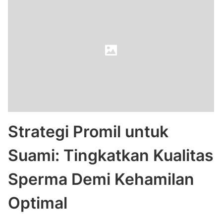
Strategi Promil untuk
Suami: Tingkatkan Kualitas
Sperma Demi Kehamilan
Optimal