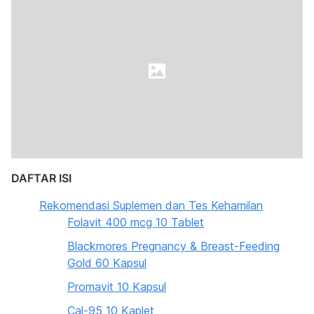
DAFTAR ISI
Rekomendasi Suplemen dan Tes Kehamilan
Folavit 400 mcg 10 Tablet
Blackmores Pregnancy & Breast-Feeding
Gold 60 Kapsul
Promavit 10 Kapsul
Cal-95 10 Kaplet