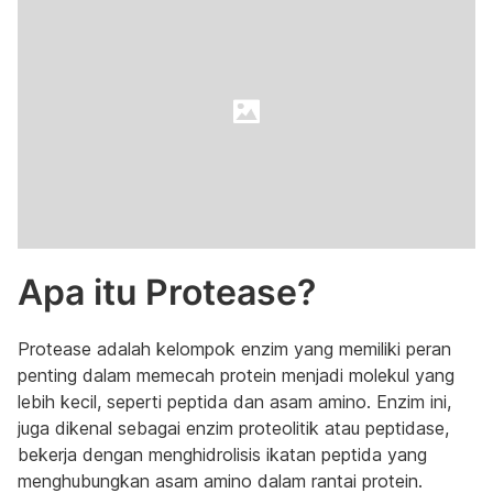
Apa itu Protease?
Protease adalah kelompok enzim yang memiliki peran
penting dalam memecah protein menjadi molekul yang
lebih kecil, seperti peptida dan asam amino. Enzim ini,
juga dikenal sebagai enzim proteolitik atau peptidase,
bekerja dengan menghidrolisis ikatan peptida yang
menghubungkan asam amino dalam rantai protein.