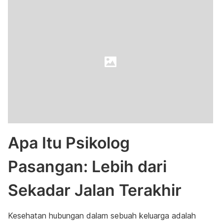
Apa Itu Psikolog
Pasangan: Lebih dari
Sekadar Jalan Terakhir
Kesehatan hubungan dalam sebuah keluarga adalah