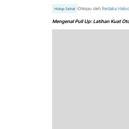
Ditinjau oleh
Redaksi Halo
Hidup Sehat
Mengenal Pull Up: Latihan Kuat Ot