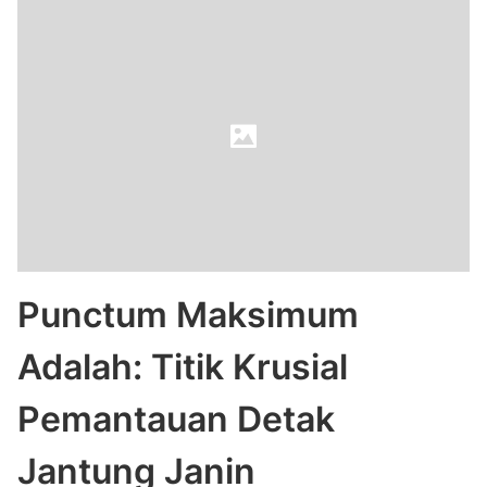
Punctum Maksimum
Adalah: Titik Krusial
Pemantauan Detak
Jantung Janin