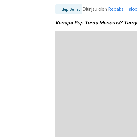
Ditinjau oleh
Redaksi Halo
Hidup Sehat
Kenapa Pup Terus Menerus? Terny