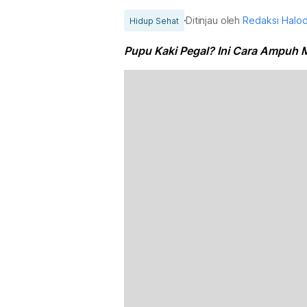
Ditinjau oleh
Redaksi Halo
Hidup Sehat
Pupu Kaki Pegal? Ini Cara Ampuh 