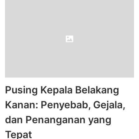
Pusing Kepala Belakang
Kanan: Penyebab, Gejala,
dan Penanganan yang
Tepat