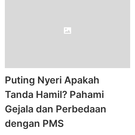
Puting Nyeri Apakah
Tanda Hamil? Pahami
Gejala dan Perbedaan
dengan PMS