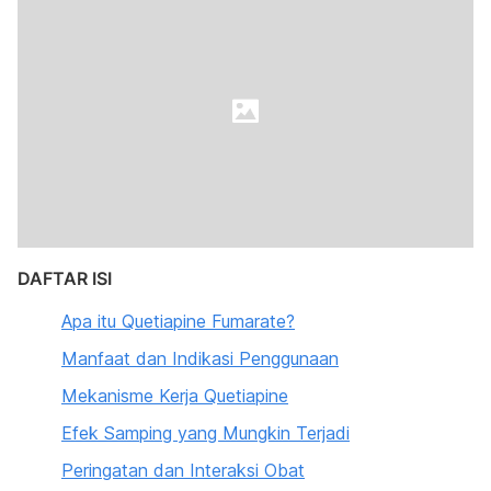
DAFTAR ISI
Apa itu Quetiapine Fumarate?
Manfaat dan Indikasi Penggunaan
Mekanisme Kerja Quetiapine
Efek Samping yang Mungkin Terjadi
Peringatan dan Interaksi Obat