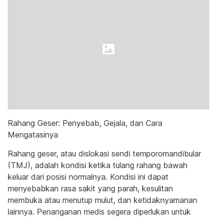
Rahang Geser: Penyebab, Gejala, dan Cara
Mengatasinya
Rahang geser, atau dislokasi sendi temporomandibular
(TMJ), adalah kondisi ketika tulang rahang bawah
keluar dari posisi normalnya. Kondisi ini dapat
menyebabkan rasa sakit yang parah, kesulitan
membuka atau menutup mulut, dan ketidaknyamanan
lainnya. Penanganan medis segera diperlukan untuk