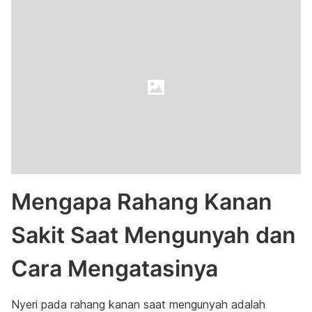
Mengapa Rahang Kanan
Sakit Saat Mengunyah dan
Cara Mengatasinya
Nyeri pada rahang kanan saat mengunyah adalah