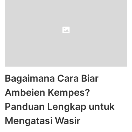
Bagaimana Cara Biar
Ambeien Kempes?
Panduan Lengkap untuk
Mengatasi Wasir