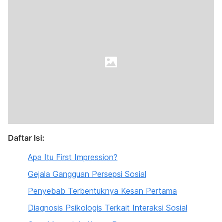
Daftar Isi:
Apa Itu First Impression?
Gejala Gangguan Persepsi Sosial
Penyebab Terbentuknya Kesan Pertama
Diagnosis Psikologis Terkait Interaksi Sosial