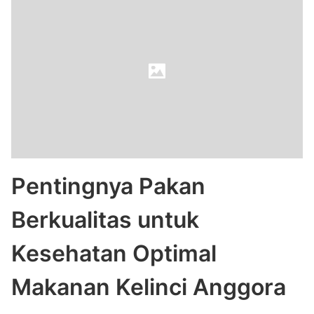
Pentingnya Pakan
Berkualitas untuk
Kesehatan Optimal
Makanan Kelinci Anggora