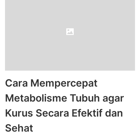
Cara Mempercepat
Metabolisme Tubuh agar
Kurus Secara Efektif dan
Sehat