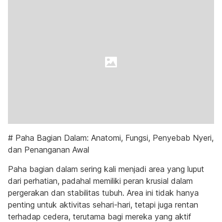
# Paha Bagian Dalam: Anatomi, Fungsi, Penyebab Nyeri,
dan Penanganan Awal
Paha bagian dalam sering kali menjadi area yang luput
dari perhatian, padahal memiliki peran krusial dalam
pergerakan dan stabilitas tubuh. Area ini tidak hanya
penting untuk aktivitas sehari-hari, tetapi juga rentan
terhadap cedera, terutama bagi mereka yang aktif