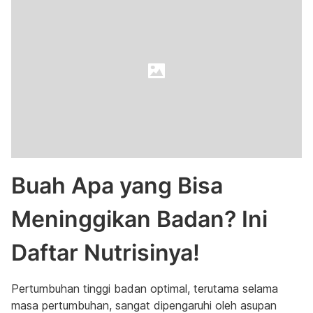
Buah Apa yang Bisa
Meninggikan Badan? Ini
Daftar Nutrisinya!
Pertumbuhan tinggi badan optimal, terutama selama
masa pertumbuhan, sangat dipengaruhi oleh asupan