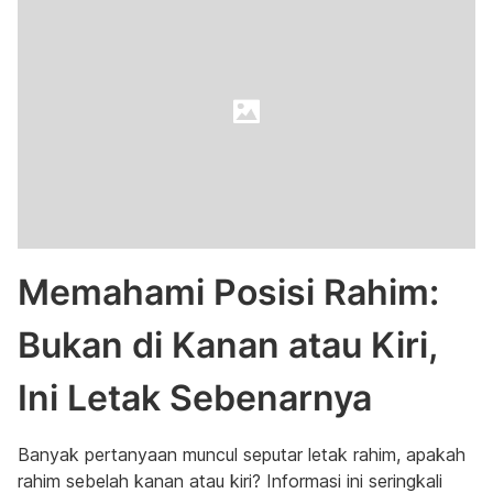
Memahami Posisi Rahim:
Bukan di Kanan atau Kiri,
Ini Letak Sebenarnya
Banyak pertanyaan muncul seputar letak rahim, apakah
rahim sebelah kanan atau kiri? Informasi ini seringkali