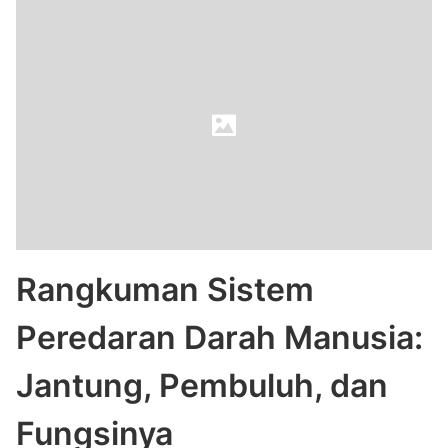
Rangkuman Sistem
Peredaran Darah Manusia:
Jantung, Pembuluh, dan
Fungsinya