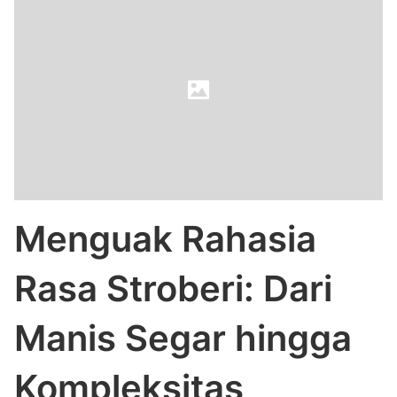
Menguak Rahasia
Rasa Stroberi: Dari
Manis Segar hingga
Kompleksitas