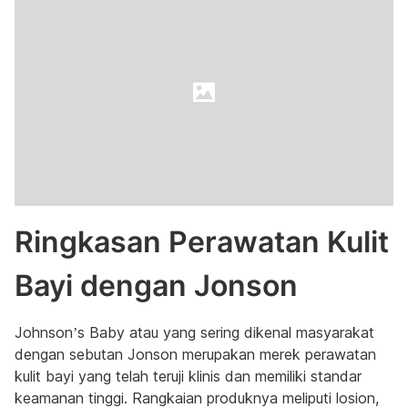
Ringkasan Perawatan Kulit
Bayi dengan Jonson
Johnson’s Baby atau yang sering dikenal masyarakat
dengan sebutan Jonson merupakan merek perawatan
kulit bayi yang telah teruji klinis dan memiliki standar
keamanan tinggi. Rangkaian produknya meliputi losion,