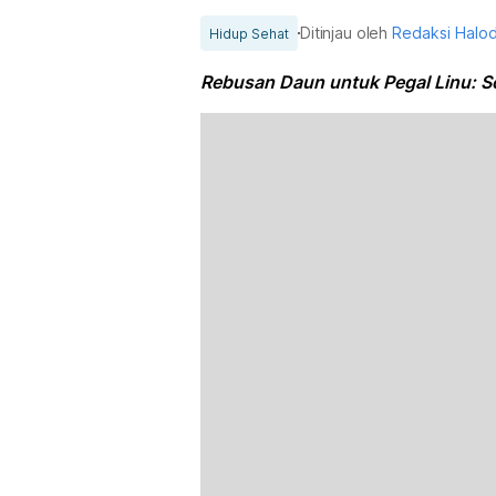
Ditinjau oleh
Redaksi Halo
Hidup Sehat
Rebusan Daun untuk Pegal Linu: S