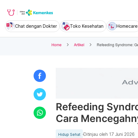
Chat dengan Dokter
Toko Kesehatan
Homecare
Home
Artikel
Refeeding Syndrome: Ge
Refeeding Syndro
Cara Mencegahn
Ditinjau oleh
17 Juni 2026
Hidup Sehat