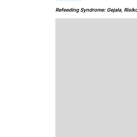
Refeeding Syndrome: Gejala, Risi