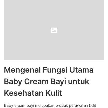
Mengenal Fungsi Utama
Baby Cream Bayi untuk
Kesehatan Kulit
Baby cream bayi merupakan produk perawatan kulit