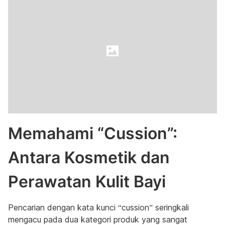
Memahami “Cussion”:
Antara Kosmetik dan
Perawatan Kulit Bayi
Pencarian dengan kata kunci “cussion” seringkali
mengacu pada dua kategori produk yang sangat