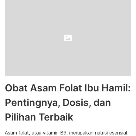
Obat Asam Folat Ibu Hamil:
Pentingnya, Dosis, dan
Pilihan Terbaik
Asam folat, atau vitamin B9, merupakan nutrisi esensial