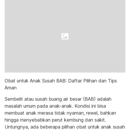
Obat untuk Anak Susah BAB: Daftar Pilihan dan Tips
Aman
Sembelit atau susah buang air besar (BAB) adalah
masalah umum pada anak-anak. Kondisi ini bisa
membuat anak merasa tidak nyaman, rewel, bahkan
hingga menyebabkan perut kembung dan sakit.
Untungnya, ada beberapa pilihan obat untuk anak susah