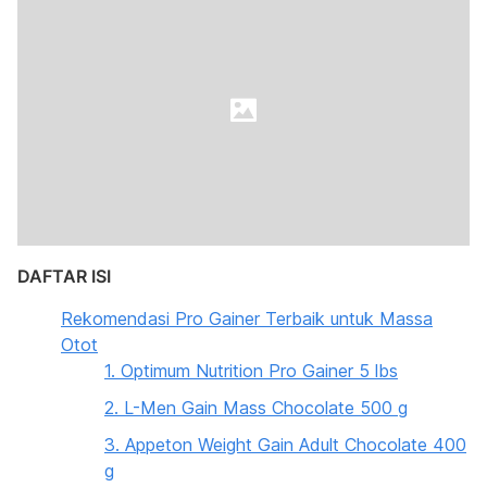
DAFTAR ISI
Rekomendasi Pro Gainer Terbaik untuk Massa
Otot
1. Optimum Nutrition Pro Gainer 5 lbs
2. L-Men Gain Mass Chocolate 500 g
3. Appeton Weight Gain Adult Chocolate 400
g