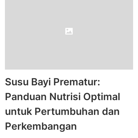
Susu Bayi Prematur:
Panduan Nutrisi Optimal
untuk Pertumbuhan dan
Perkembangan