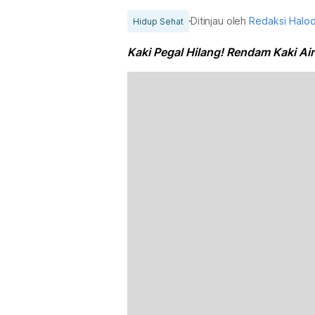
Ditinjau oleh
Redaksi Halo
Hidup Sehat
Kaki Pegal Hilang! Rendam Kaki Ai