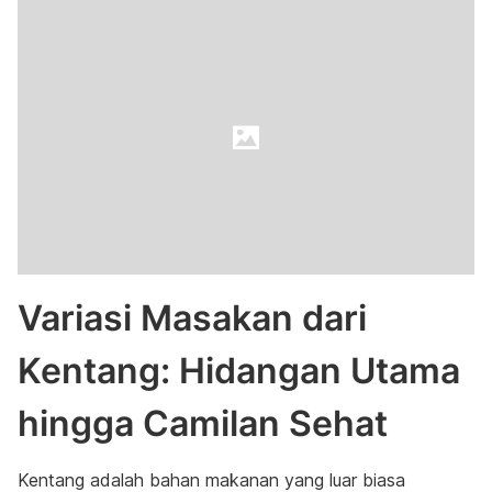
Variasi Masakan dari
Kentang: Hidangan Utama
hingga Camilan Sehat
Kentang adalah bahan makanan yang luar biasa