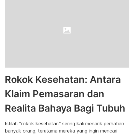
Rokok Kesehatan: Antara
Klaim Pemasaran dan
Realita Bahaya Bagi Tubuh
Istilah “rokok kesehatan” sering kali menarik perhatian
banyak orang, terutama mereka yang ingin mencari