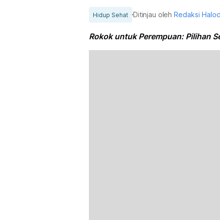
Ditinjau oleh
Redaksi Halo
Hidup Sehat
Rokok untuk Perempuan: Pilihan S