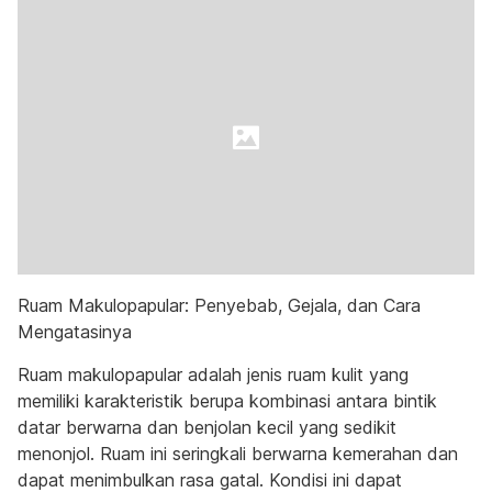
Ruam Makulopapular: Penyebab, Gejala, dan Cara
Mengatasinya
Ruam makulopapular adalah jenis ruam kulit yang
memiliki karakteristik berupa kombinasi antara bintik
datar berwarna dan benjolan kecil yang sedikit
menonjol. Ruam ini seringkali berwarna kemerahan dan
dapat menimbulkan rasa gatal. Kondisi ini dapat