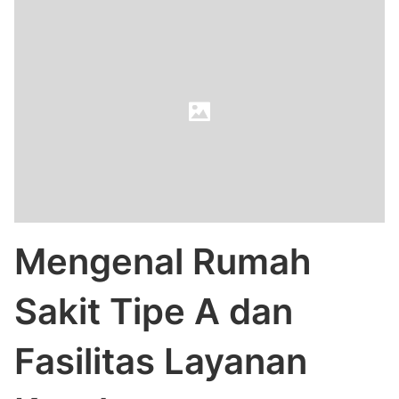
Mengenal Rumah
Sakit Tipe A dan
Fasilitas Layanan