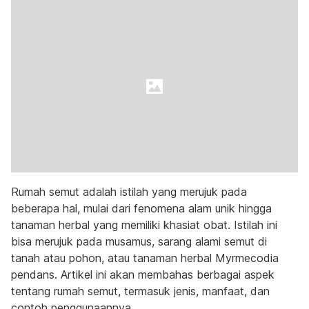
Rumah semut adalah istilah yang merujuk pada
beberapa hal, mulai dari fenomena alam unik hingga
tanaman herbal yang memiliki khasiat obat. Istilah ini
bisa merujuk pada musamus, sarang alami semut di
tanah atau pohon, atau tanaman herbal Myrmecodia
pendans. Artikel ini akan membahas berbagai aspek
tentang rumah semut, termasuk jenis, manfaat, dan
contoh penggunaannya.