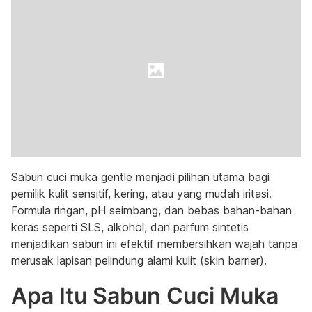
Sabun cuci muka gentle menjadi pilihan utama bagi
pemilik kulit sensitif, kering, atau yang mudah iritasi.
Formula ringan, pH seimbang, dan bebas bahan-bahan
keras seperti SLS, alkohol, dan parfum sintetis
menjadikan sabun ini efektif membersihkan wajah tanpa
merusak lapisan pelindung alami kulit (skin barrier).
Apa Itu Sabun Cuci Muka