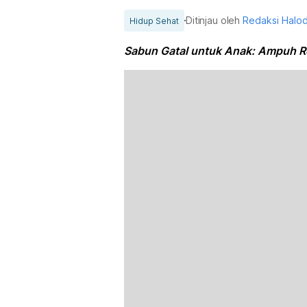
Ditinjau oleh
Redaksi Halo
Hidup Sehat
Sabun Gatal untuk Anak: Ampuh Red