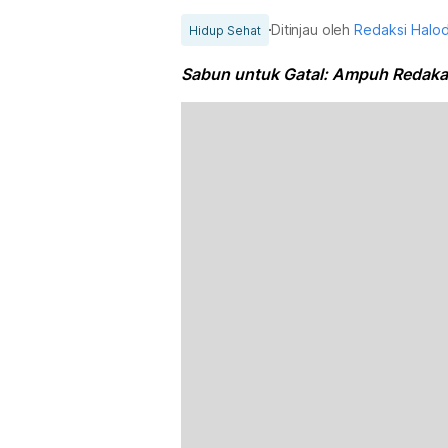
Ditinjau oleh
Redaksi Halo
Hidup Sehat
Sabun untuk Gatal: Ampuh Redakan