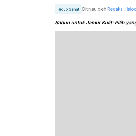
Ditinjau oleh
Redaksi Halo
Hidup Sehat
Sabun untuk Jamur Kulit: Pilih yang