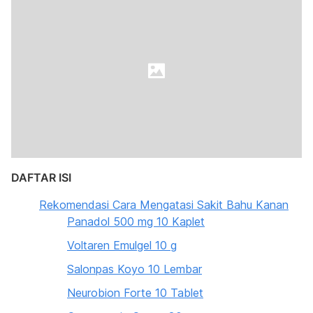
DAFTAR ISI
Rekomendasi Cara Mengatasi Sakit Bahu Kanan
Panadol 500 mg 10 Kaplet
Voltaren Emulgel 10 g
Salonpas Koyo 10 Lembar
Neurobion Forte 10 Tablet